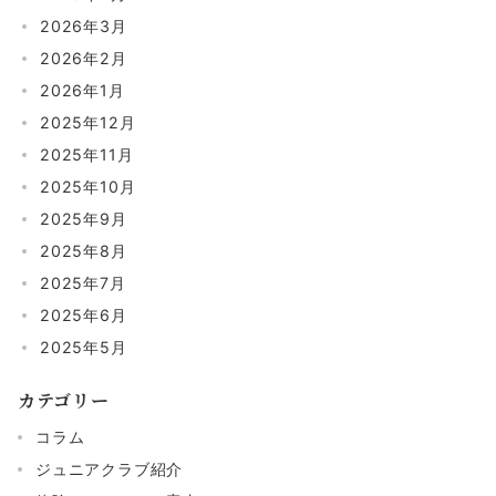
2026年3月
2026年2月
2026年1月
2025年12月
2025年11月
2025年10月
2025年9月
2025年8月
2025年7月
2025年6月
2025年5月
カテゴリー
コラム
ジュニアクラブ紹介