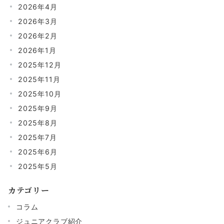
2026年4月
2026年3月
2026年2月
2026年1月
2025年12月
2025年11月
2025年10月
2025年9月
2025年8月
2025年7月
2025年6月
2025年5月
カテゴリー
コラム
ジュニアクラブ紹介