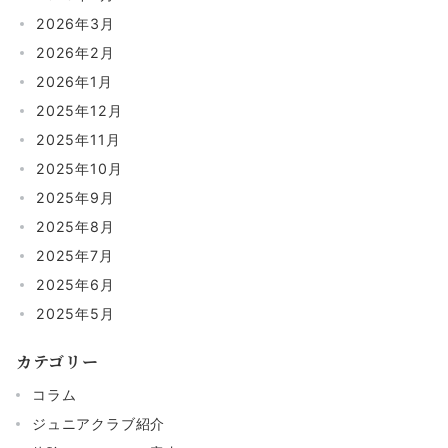
2026年3月
2026年2月
2026年1月
2025年12月
2025年11月
2025年10月
2025年9月
2025年8月
2025年7月
2025年6月
2025年5月
カテゴリー
コラム
ジュニアクラブ紹介