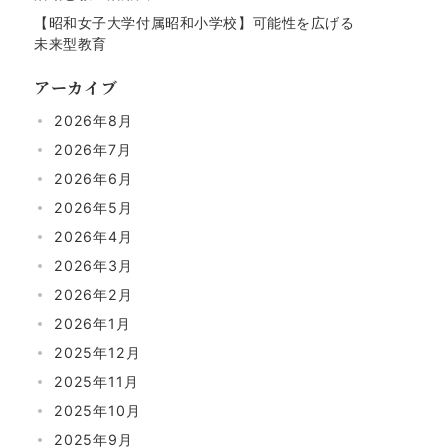
【昭和女子大学付属昭和小学校】可能性を広げる
未来型教育
アーカイブ
2026年8月
2026年7月
2026年6月
2026年5月
2026年4月
2026年3月
2026年2月
2026年1月
2025年12月
2025年11月
2025年10月
2025年9月