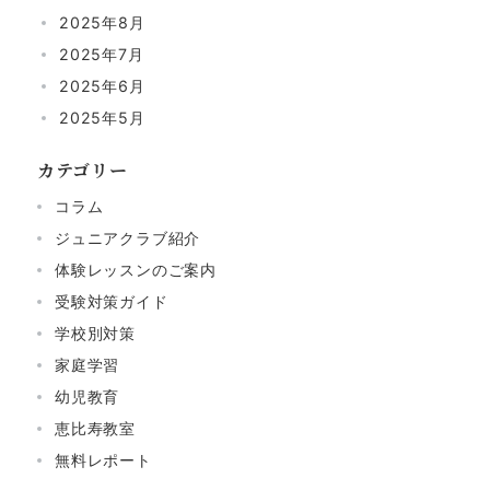
2025年8月
2025年7月
2025年6月
2025年5月
カテゴリー
コラム
ジュニアクラブ紹介
体験レッスンのご案内
受験対策ガイド
学校別対策
家庭学習
幼児教育
恵比寿教室
無料レポート