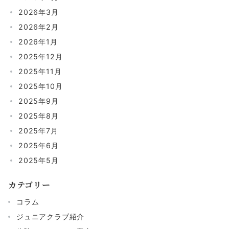
2026年3月
2026年2月
2026年1月
2025年12月
2025年11月
2025年10月
2025年9月
2025年8月
2025年7月
2025年6月
2025年5月
カテゴリー
コラム
ジュニアクラブ紹介