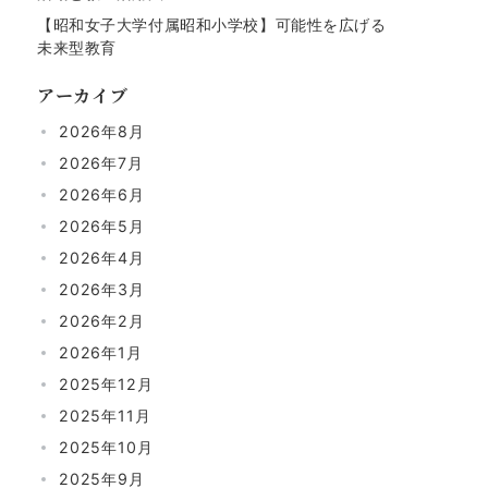
【昭和女子大学付属昭和小学校】可能性を広げる
未来型教育
アーカイブ
2026年8月
2026年7月
2026年6月
2026年5月
2026年4月
2026年3月
2026年2月
2026年1月
2025年12月
2025年11月
2025年10月
2025年9月