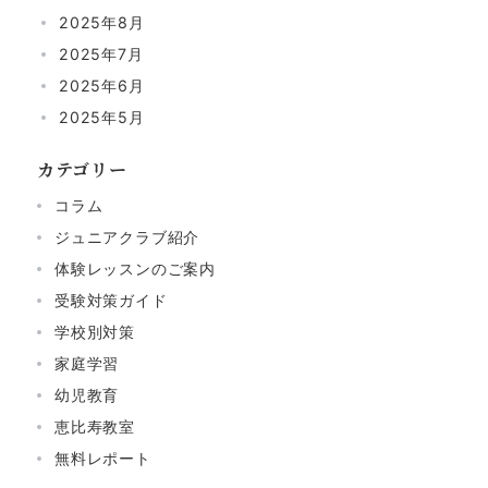
2025年8月
2025年7月
2025年6月
2025年5月
カテゴリー
コラム
ジュニアクラブ紹介
体験レッスンのご案内
受験対策ガイド
学校別対策
家庭学習
幼児教育
恵比寿教室
無料レポート