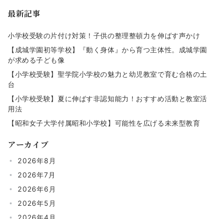
最新記事
小学校受験の片付け対策！子供の整理整頓力を伸ばす声かけ
【成城学園初等学校】『動く身体』から育つ主体性。成城学園
が求める子ども像
【小学校受験】聖学院小学校の魅力と幼児教室で育む合格の土
台
【小学校受験】夏に伸ばす非認知能力！おすすめ活動と教室活
用法
【昭和女子大学付属昭和小学校】可能性を広げる未来型教育
アーカイブ
2026年8月
2026年7月
2026年6月
2026年5月
2026年4月