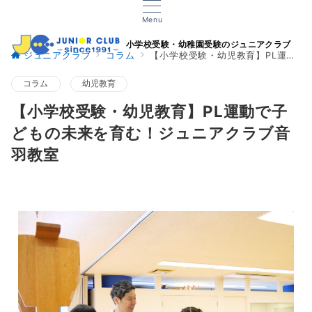
Menu
小学校受験・幼稚園受験のジュニアクラブ
ジュニアクラブ
コラム
【小学校受験・幼児教育】PL運動で子どもの未来を育む！ジュニアクラブ音羽教室
コラム
幼児教育
【小学校受験・幼児教育】PL運動で子
どもの未来を育む！ジュニアクラブ音
羽教室