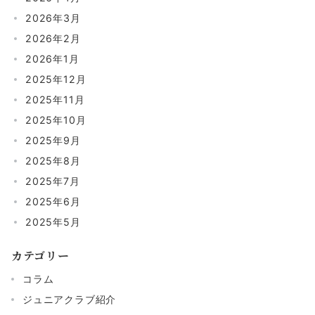
2026年3月
2026年2月
2026年1月
2025年12月
2025年11月
2025年10月
2025年9月
2025年8月
2025年7月
2025年6月
2025年5月
カテゴリー
コラム
ジュニアクラブ紹介