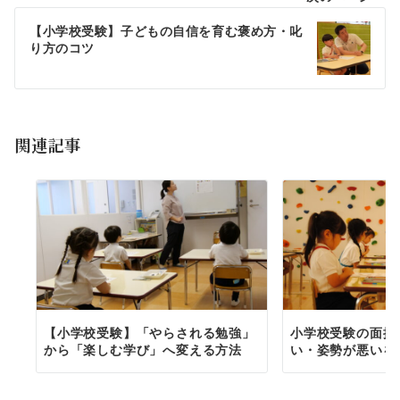
【小学校受験】子どもの自信を育む褒め方・叱
り方のコツ
関連記事
【小学校受験】「やらされる勉強」
小学校受験の面接
から「楽しむ学び」へ変える方法
い・姿勢が悪いを