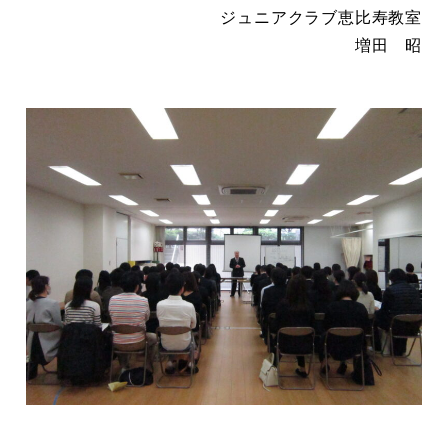
ジュニアクラブ恵比寿教室
増田 昭