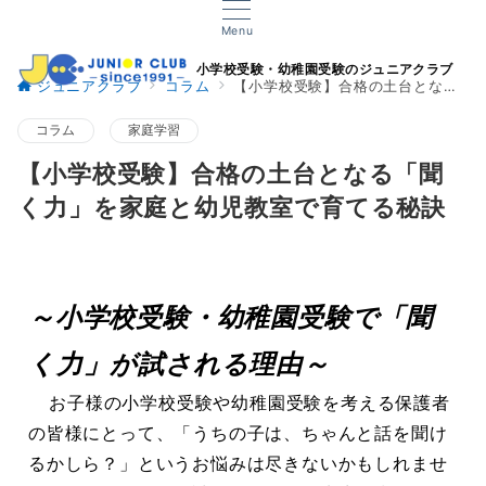
Menu
小学校受験・幼稚園受験のジュニアクラブ
ジュニアクラブ
コラム
【小学校受験】合格の土台となる「聞く力」を家庭と幼児教室で育てる秘訣
コラム
家庭学習
【小学校受験】合格の土台となる「聞
く力」を家庭と幼児教室で育てる秘訣
～小学校受験・幼稚園受験で「聞
く力」が試される理由～
お子様の小学校受験や幼稚園受験を考える保護者
の皆様にとって、「うちの子は、ちゃんと話を聞け
るかしら？」というお悩みは尽きないかもしれませ