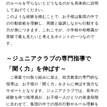
のルールを守らないとどうなるのかを具体的に説明
してあげてください。
このような経験を積むことで、お子様は集団の中で
の行動規範を理解し、周囲と協調しながら行動する
力が身につきます。これこそが、小学校や幼稚園が
受験で最も見たいと考えるポイントの一つなので
す。
～ジュニアクラブの専門指導で
「聞く力」を伸ばす～
ご家庭での取り組みに加え、幼児教室の専門的な
指導は、お子様の「聞く力」をさらに伸ばす強力な
サポートとなります。ジュニアクラブでは、長年の
経験を持つ指導員が、お子様一人ひとりの発達段階
に合わせて、集団の中での指示行動やルール理解を