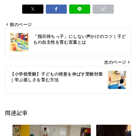
前のページ
「指示待ちっ子」にしない声かけのコツ｜子ど
もの自主性を育む言葉とは
次のページ
【小学校受験】子どもの得意を伸ばす受験対策
｜学ぶ楽しさを育む方法
関連記事