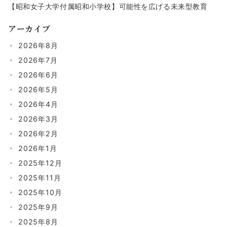
【昭和女子大学付属昭和小学校】可能性を広げる未来型教育
アーカイブ
2026年8月
2026年7月
2026年6月
2026年5月
2026年4月
2026年3月
2026年2月
2026年1月
2025年12月
2025年11月
2025年10月
2025年9月
2025年8月