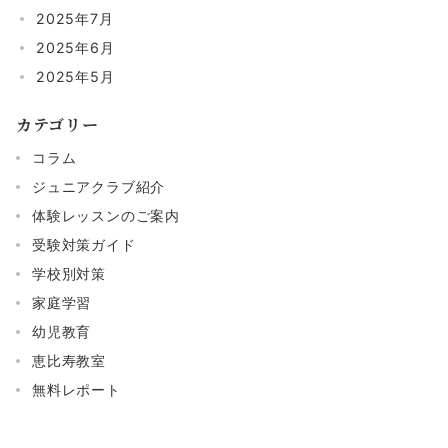
2025年7月
2025年6月
2025年5月
カテゴリー
コラム
ジュニアクラブ紹介
体験レッスンのご案内
受験対策ガイド
学校別対策
家庭学習
幼児教育
恵比寿教室
無料レポート