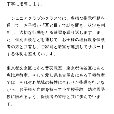
丁寧に指導します。
ジュニアクラブのクラスでは、多様な指示行動を
通して、お子様が
「耳と目」
で話を聞き、状況を判
断し、適切な行動をとる練習を繰り返します。ま
た、個別面談などを通じて、お子様の理解度を保護
者の方と共有し、ご家庭と教室が連携してサポート
する体制を整えています。
東京都文京区にある音羽教室、東京都渋谷区にある
恵比寿教室、そして愛知県名古屋市にある千種教室
では、それぞれ地域の特性に合わせた指導を行いな
がら、お子様が自信を持って小学校受験、幼稚園受
験に臨めるよう、保護者の皆様と共に歩んでいま
す。