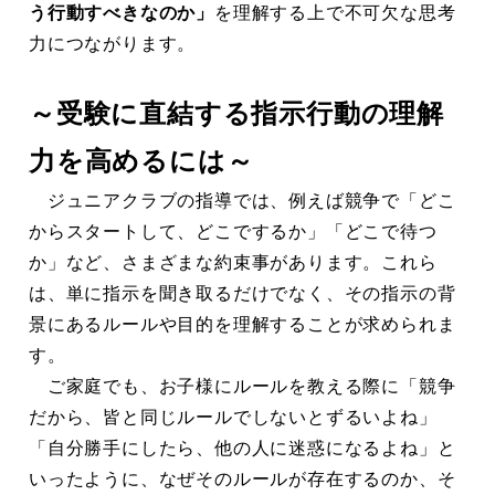
う行動すべきなのか」
を理解する上で不可欠な思考
力につながります。
～受験に直結する指示行動の理解
力を高めるには～
ジュニアクラブの指導では、例えば競争で「どこ
からスタートして、どこでするか」「どこで待つ
か」など、さまざまな約束事があります。これら
は、単に指示を聞き取るだけでなく、その指示の背
景にあるルールや目的を理解することが求められま
す。
ご家庭でも、お子様にルールを教える際に「競争
だから、皆と同じルールでしないとずるいよね」
「自分勝手にしたら、他の人に迷惑になるよね」と
いったように、なぜそのルールが存在するのか、そ