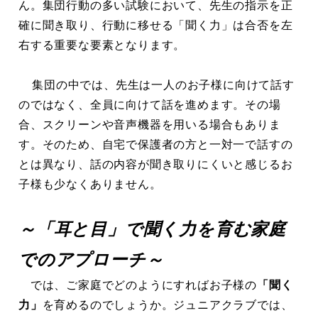
ん。集団行動の多い試験において、先生の指示を正
確に聞き取り、行動に移せる「聞く力」は合否を左
右する重要な要素となります。
集団の中では、先生は一人のお子様に向けて話す
のではなく、全員に向けて話を進めます。その場
合、スクリーンや音声機器を用いる場合もありま
す。そのため、自宅で保護者の方と一対一で話すの
とは異なり、話の内容が聞き取りにくいと感じるお
子様も少なくありません。
～「耳と目」で聞く力を育む家庭
でのアプローチ～
では、ご家庭でどのようにすればお子様の
「聞く
力」
を育めるのでしょうか。ジュニアクラブでは、