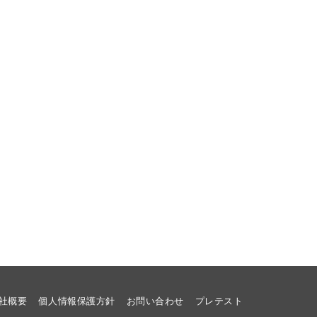
社概要
個人情報保護方針
お問い合わせ
プレテスト