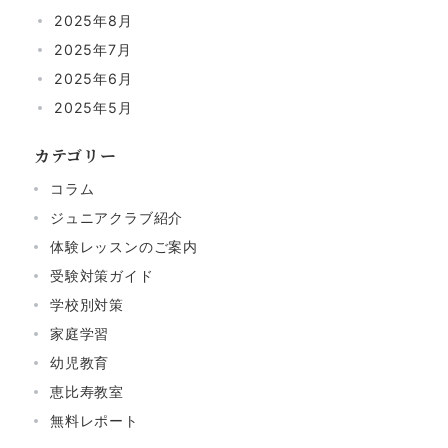
2025年8月
2025年7月
2025年6月
2025年5月
カテゴリー
コラム
ジュニアクラブ紹介
体験レッスンのご案内
受験対策ガイド
学校別対策
家庭学習
幼児教育
恵比寿教室
無料レポート