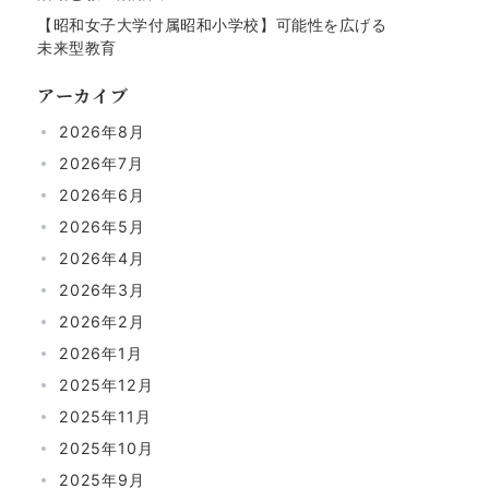
【昭和女子大学付属昭和小学校】可能性を広げる
未来型教育
アーカイブ
2026年8月
2026年7月
2026年6月
2026年5月
2026年4月
2026年3月
2026年2月
2026年1月
2025年12月
2025年11月
2025年10月
2025年9月