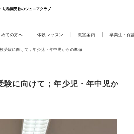
・幼稚園受験のジュニアクラブ
じめての方へ
体験レッスン
教室案内
卒業生・保
校受験に向けて；年少児・年中児からの準備
受験に向けて；年少児・年中児か