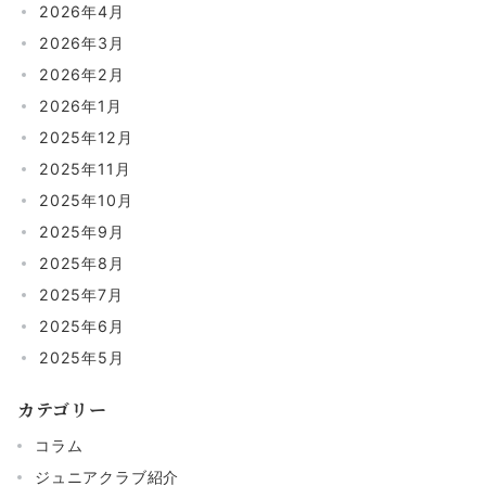
2026年4月
2026年3月
2026年2月
2026年1月
2025年12月
2025年11月
2025年10月
2025年9月
2025年8月
2025年7月
2025年6月
2025年5月
カテゴリー
コラム
ジュニアクラブ紹介