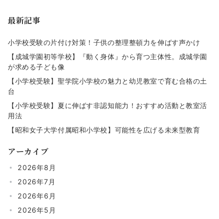
最新記事
小学校受験の片付け対策！子供の整理整頓力を伸ばす声かけ
【成城学園初等学校】『動く身体』から育つ主体性。成城学園
が求める子ども像
【小学校受験】聖学院小学校の魅力と幼児教室で育む合格の土
台
【小学校受験】夏に伸ばす非認知能力！おすすめ活動と教室活
用法
【昭和女子大学付属昭和小学校】可能性を広げる未来型教育
アーカイブ
2026年8月
2026年7月
2026年6月
2026年5月