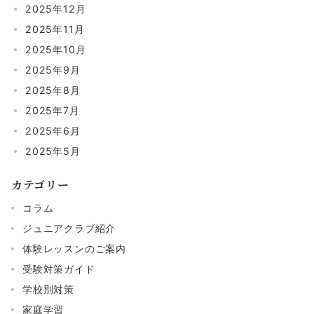
2025年12月
2025年11月
2025年10月
2025年9月
2025年8月
2025年7月
2025年6月
2025年5月
カテゴリー
コラム
ジュニアクラブ紹介
体験レッスンのご案内
受験対策ガイド
学校別対策
家庭学習