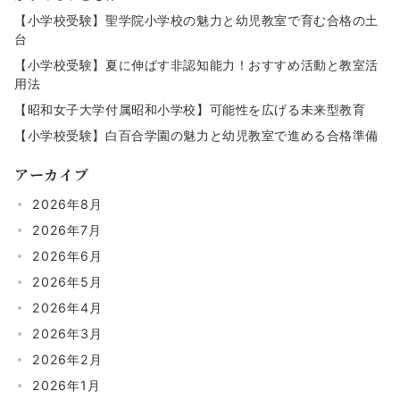
【小学校受験】聖学院小学校の魅力と幼児教室で育む合格の土
台
【小学校受験】夏に伸ばす非認知能力！おすすめ活動と教室活
用法
【昭和女子大学付属昭和小学校】可能性を広げる未来型教育
【小学校受験】白百合学園の魅力と幼児教室で進める合格準備
アーカイブ
2026年8月
2026年7月
2026年6月
2026年5月
2026年4月
2026年3月
2026年2月
2026年1月