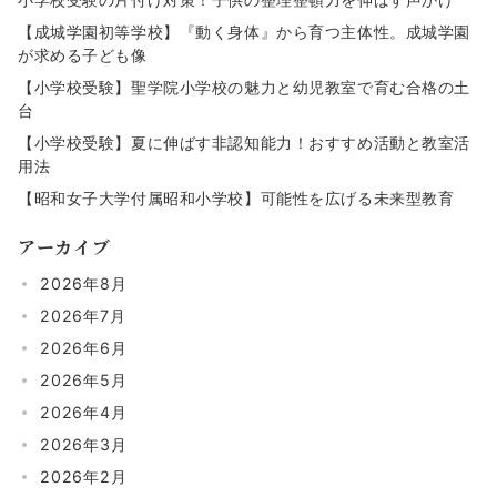
【成城学園初等学校】『動く身体』から育つ主体性。成城学園
が求める子ども像
【小学校受験】聖学院小学校の魅力と幼児教室で育む合格の土
台
【小学校受験】夏に伸ばす非認知能力！おすすめ活動と教室活
用法
【昭和女子大学付属昭和小学校】可能性を広げる未来型教育
アーカイブ
2026年8月
2026年7月
2026年6月
2026年5月
2026年4月
2026年3月
2026年2月