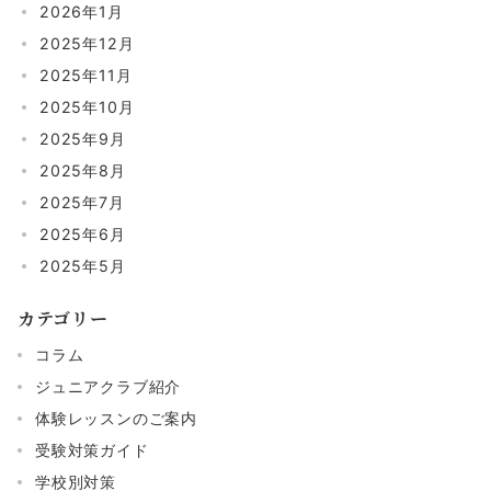
2026年1月
2025年12月
2025年11月
2025年10月
2025年9月
2025年8月
2025年7月
2025年6月
2025年5月
カテゴリー
コラム
ジュニアクラブ紹介
体験レッスンのご案内
受験対策ガイド
学校別対策