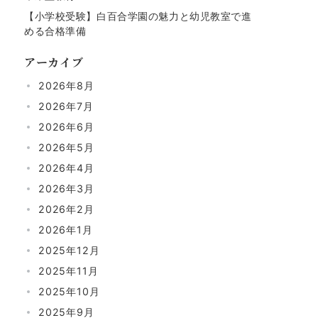
【小学校受験】白百合学園の魅力と幼児教室で進
める合格準備
アーカイブ
2026年8月
2026年7月
2026年6月
2026年5月
2026年4月
2026年3月
2026年2月
2026年1月
2025年12月
2025年11月
2025年10月
2025年9月