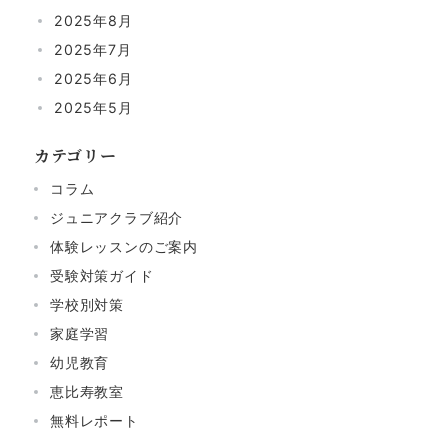
2025年8月
2025年7月
2025年6月
2025年5月
カテゴリー
コラム
ジュニアクラブ紹介
体験レッスンのご案内
受験対策ガイド
学校別対策
家庭学習
幼児教育
恵比寿教室
無料レポート