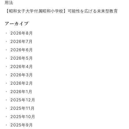
用法
【昭和女子大学付属昭和小学校】可能性を広げる未来型教育
アーカイブ
2026年8月
2026年7月
2026年6月
2026年5月
2026年4月
2026年3月
2026年2月
2026年1月
2025年12月
2025年11月
2025年10月
2025年9月