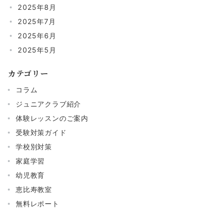
2025年8月
2025年7月
2025年6月
2025年5月
カテゴリー
コラム
ジュニアクラブ紹介
体験レッスンのご案内
受験対策ガイド
学校別対策
家庭学習
幼児教育
恵比寿教室
無料レポート