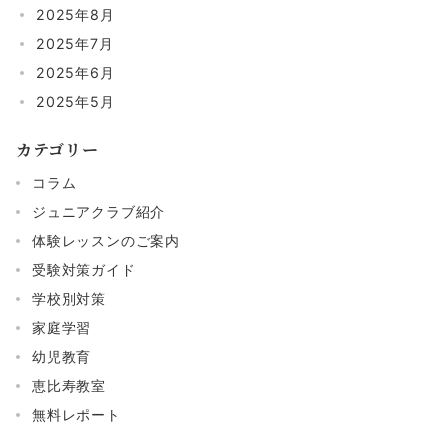
2025年8月
2025年7月
2025年6月
2025年5月
カテゴリー
コラム
ジュニアクラブ紹介
体験レッスンのご案内
受験対策ガイド
学校別対策
家庭学習
幼児教育
恵比寿教室
無料レポート