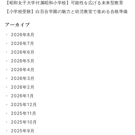
【昭和女子大学付属昭和小学校】可能性を広げる未来型教育
【小学校受験】白百合学園の魅力と幼児教室で進める合格準備
アーカイブ
2026年8月
2026年7月
2026年6月
2026年5月
2026年4月
2026年3月
2026年2月
2026年1月
2025年12月
2025年11月
2025年10月
2025年9月