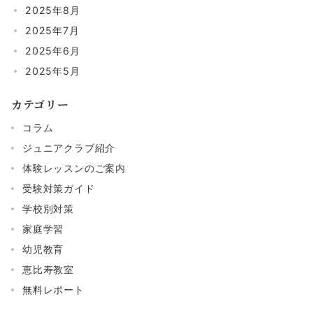
2025年8月
2025年7月
2025年6月
2025年5月
カテゴリー
コラム
ジュニアクラブ紹介
体験レッスンのご案内
受験対策ガイド
学校別対策
家庭学習
幼児教育
恵比寿教室
無料レポート