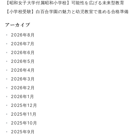
【昭和女子大学付属昭和小学校】可能性を広げる未来型教育
【小学校受験】白百合学園の魅力と幼児教室で進める合格準備
アーカイブ
2026年8月
2026年7月
2026年6月
2026年5月
2026年4月
2026年3月
2026年2月
2026年1月
2025年12月
2025年11月
2025年10月
2025年9月