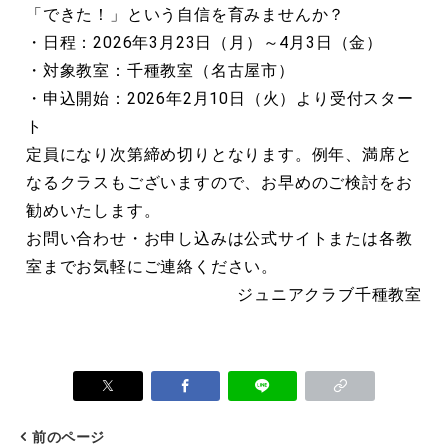
「できた！」という自信を育みませんか？
・日程：2026年3月23日（月）～4月3日（金）
・対象教室：千種教室（名古屋市）
・申込開始：2026年2月10日（火）より受付スター
ト
定員になり次第締め切りとなります。例年、満席と
なるクラスもございますので、お早めのご検討をお
勧めいたします。
お問い合わせ・お申し込みは公式サイトまたは各教
室までお気軽にご連絡ください。
ジュニアクラブ千種教室
前のページ