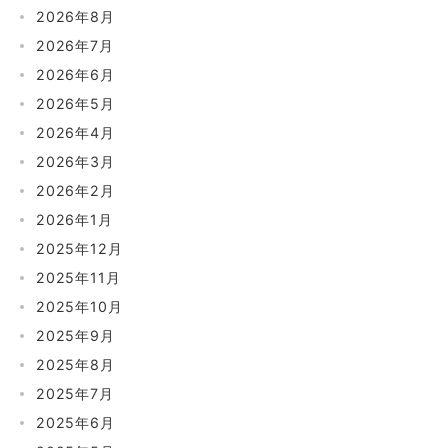
2026年8月
2026年7月
2026年6月
2026年5月
2026年4月
2026年3月
2026年2月
2026年1月
2025年12月
2025年11月
2025年10月
2025年9月
2025年8月
2025年7月
2025年6月