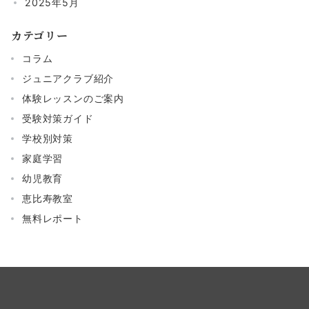
2025年5月
カテゴリー
コラム
ジュニアクラブ紹介
体験レッスンのご案内
受験対策ガイド
学校別対策
家庭学習
幼児教育
恵比寿教室
無料レポート