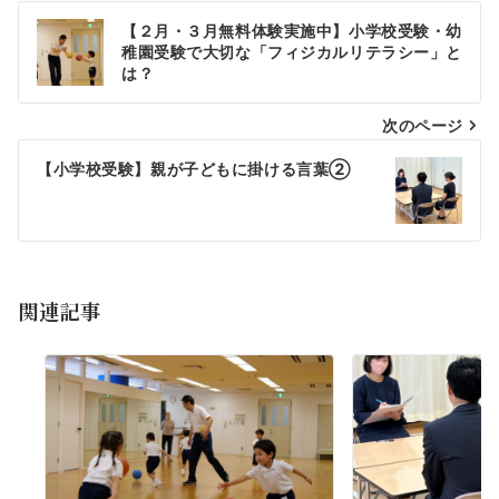
【２月・３月無料体験実施中】小学校受験・幼
稚園受験で大切な「フィジカルリテラシー」と
は？
次のページ
【小学校受験】親が子どもに掛ける言葉②
関連記事