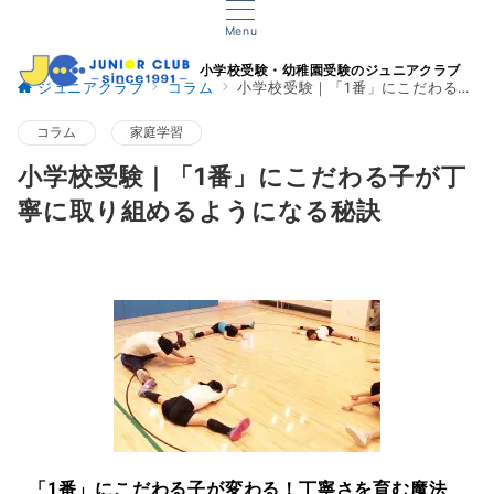
Menu
小学校受験・幼稚園受験のジュニアクラブ
ジュニアクラブ
コラム
小学校受験｜「1番」にこだわる子が丁寧に取り組めるようになる秘訣
コラム
家庭学習
小学校受験｜「1番」にこだわる子が丁
寧に取り組めるようになる秘訣
「1番」にこだわる子が変わる！丁寧さを育む魔法