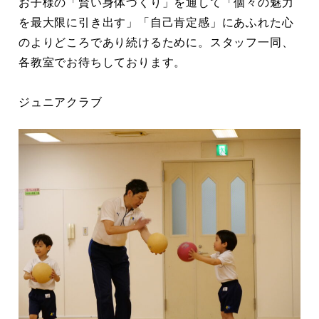
お子様の「賢い身体づくり」を通して「個々の魅力
を最大限に引き出す」「自己肯定感」にあふれた心
のよりどころであり続けるために。スタッフ一同、
各教室でお待ちしております。
ジュニアクラブ