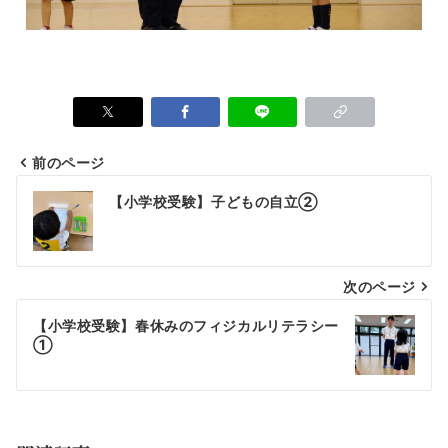
前のページ
【小学校受験】子どもの自立②
次のページ
【小学校受験】春休みのフィジカルリテラシー
①