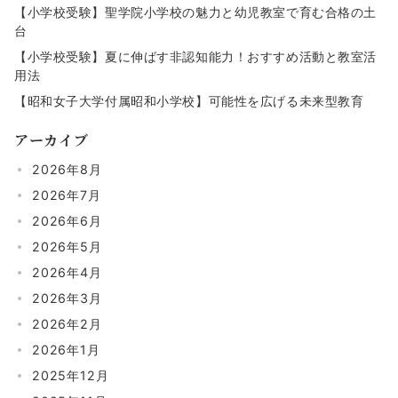
【小学校受験】聖学院小学校の魅力と幼児教室で育む合格の土
台
【小学校受験】夏に伸ばす非認知能力！おすすめ活動と教室活
用法
【昭和女子大学付属昭和小学校】可能性を広げる未来型教育
アーカイブ
2026年8月
2026年7月
2026年6月
2026年5月
2026年4月
2026年3月
2026年2月
2026年1月
2025年12月