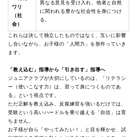
異なる意見を受け入れ、他者と自然
ワリ
に関われる豊かな社会性を身につけ
（社
る。
会）
これらは決して独立したものではなく、互いに影響
し合いながら、お子様の「人間力」を形作っていき
ます。
「教え込む」指導から「引き出す」指導へ
ジュニアクラブが大切にしているのは、「リテラシ
ー（使いこなす力）は、習って身につくものであ
る」という視点です。
ただ正解を教え込み、反復練習を強いるだけでは、
受験という高いハードルを乗り越える「自信」は育
ちません。
お子様が自ら「やってみたい！」と目を輝かせ、試