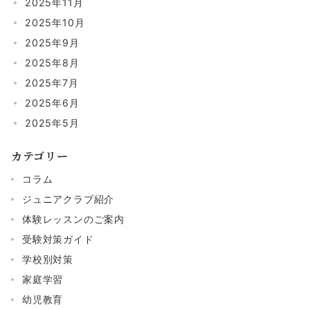
2025年11月
2025年10月
2025年9月
2025年8月
2025年7月
2025年6月
2025年5月
カテゴリー
コラム
ジュニアクラブ紹介
体験レッスンのご案内
受験対策ガイド
学校別対策
家庭学習
幼児教育