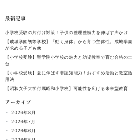
最新記事
小学校受験の片付け対策！子供の整理整頓力を伸ばす声かけ
【成城学園初等学校】『動く身体』から育つ主体性。成城学園
が求める子ども像
【小学校受験】聖学院小学校の魅力と幼児教室で育む合格の土
台
【小学校受験】夏に伸ばす非認知能力！おすすめ活動と教室活
用法
【昭和女子大学付属昭和小学校】可能性を広げる未来型教育
アーカイブ
2026年8月
2026年7月
2026年6月
2026年5月