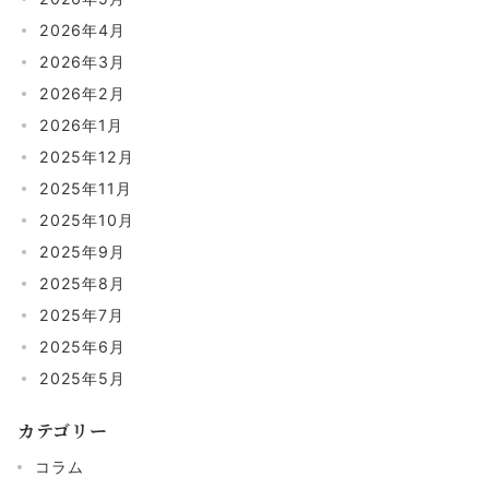
2026年4月
2026年3月
2026年2月
2026年1月
2025年12月
2025年11月
2025年10月
2025年9月
2025年8月
2025年7月
2025年6月
2025年5月
カテゴリー
コラム