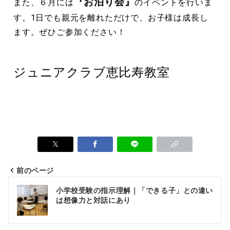
『お泊り会』
また、６月には
のイベントを行いま
す。1日でも親元を離れただけで、お子様は成長し
ます。ぜひご参加ください！
ジュニアクラブ恵比寿教室
前のページ
小学校受験の指示理解｜「できる子」との違い
は想像力と対話にあり