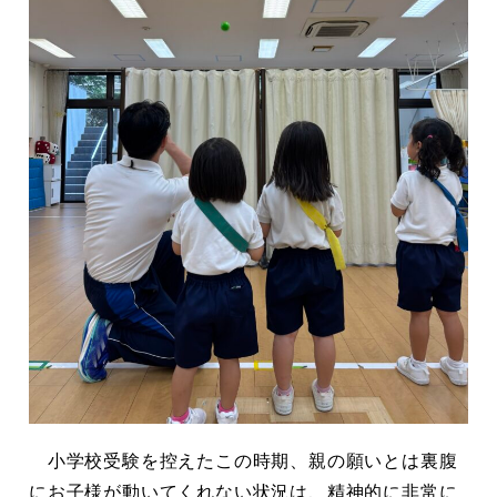
小学校受験を控えたこの時期、親の願いとは裏腹
にお子様が動いてくれない状況は、精神的に非常に